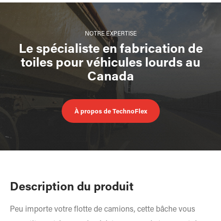
NOTRE EXPERTISE
Le spécialiste en fabrication de
toiles pour véhicules lourds au
Canada
À propos de TechnoFlex
Description du produit
Peu importe votre flotte de camions, cette bâche vous