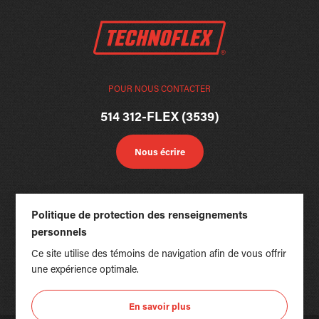
POUR NOUS CONTACTER
514 312-FLEX (3539)
Nous écrire
Politique de protection des renseignements
personnels
Ce site utilise des témoins de navigation afin de vous offrir
une expérience optimale.
En savoir plus