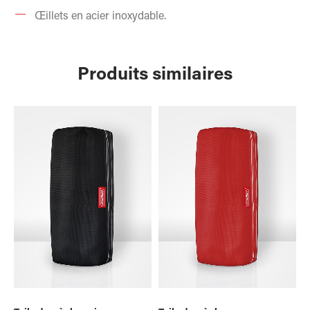
Œillets en acier inoxydable.
Produits similaires