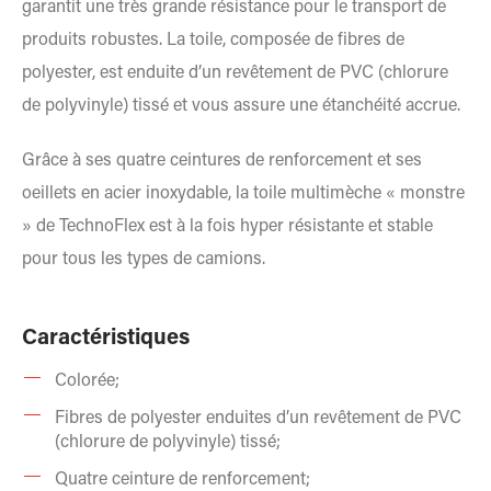
garantit une très grande résistance pour le transport de
produits robustes. La toile, composée de fibres de
polyester, est enduite d’un revêtement de PVC (chlorure
de polyvinyle) tissé et vous assure une étanchéité accrue.
Grâce à ses quatre ceintures de renforcement et ses
oeillets en acier inoxydable, la toile multimèche « monstre
» de TechnoFlex est à la fois hyper résistante et stable
pour tous les types de camions.
Caractéristiques
Colorée;
Fibres de polyester enduites d’un revêtement de PVC
(chlorure de polyvinyle) tissé;
Quatre ceinture de renforcement;