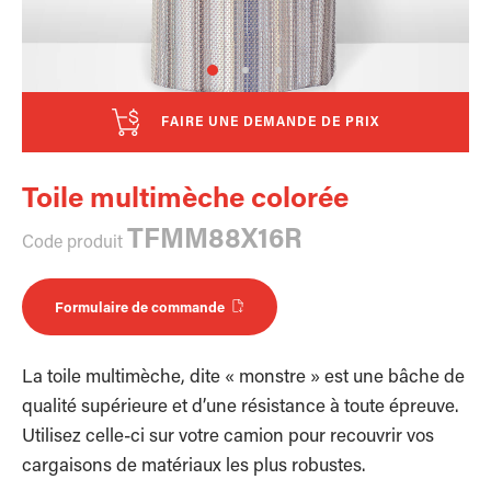
FAIRE UNE DEMANDE DE PRIX
Toile multimèche colorée
TFMM88X16R
Code produit
Formulaire de commande
La toile multimèche, dite « monstre » est une bâche de
qualité supérieure et d’une résistance à toute épreuve.
Utilisez celle-ci sur votre camion pour recouvrir vos
cargaisons de matériaux les plus robustes.