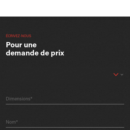
ÉCRIVEZ-NOUS
Pour une
demande de prix
Dimensions*
Nom*