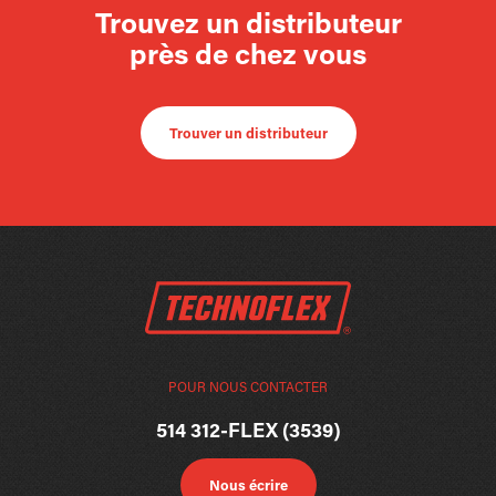
Trouvez un distributeur
près de chez vous
Trouver un distributeur
POUR NOUS CONTACTER
514 312-FLEX (3539)
Nous écrire