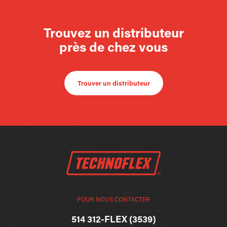
Trouvez un distributeur
près de chez vous
Trouver un distributeur
POUR NOUS CONTACTER
514 312-FLEX (3539)