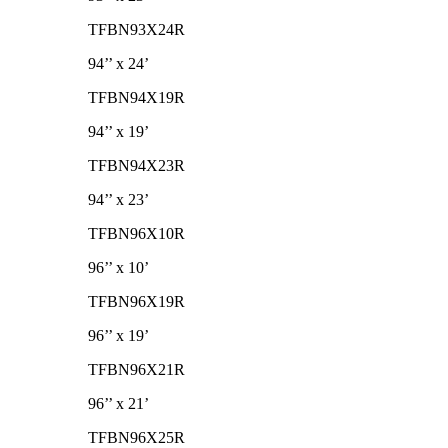
TFBN93X24R
94’’ x 24’
TFBN94X19R
94’’ x 19’
TFBN94X23R
94’’ x 23’
TFBN96X10R
96’’ x 10’
TFBN96X19R
96’’ x 19’
TFBN96X21R
96’’ x 21’
TFBN96X25R