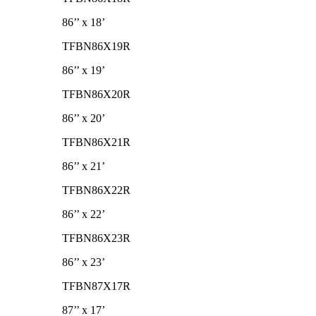
86’’ x 18’
TFBN86X19R
86’’ x 19’
TFBN86X20R
86’’ x 20’
TFBN86X21R
86’’ x 21’
TFBN86X22R
86’’ x 22’
TFBN86X23R
86’’ x 23’
TFBN87X17R
87’’ x 17’