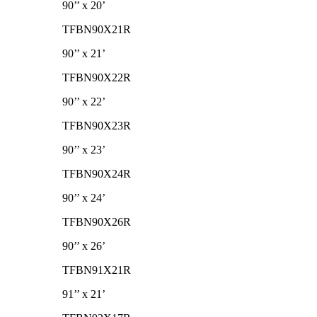
90’’ x 20’
TFBN90X21R
90’’ x 21’
TFBN90X22R
90’’ x 22’
TFBN90X23R
90’’ x 23’
TFBN90X24R
90’’ x 24’
TFBN90X26R
90’’ x 26’
TFBN91X21R
91’’ x 21’