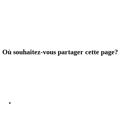
Où souhaitez-vous partager cette page?