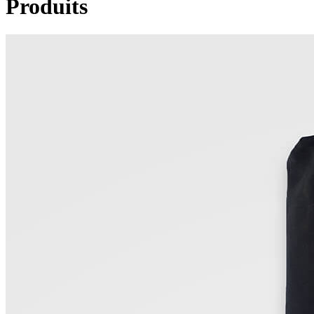
Produits