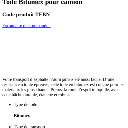
Toile Bitumex pour camion
Code produit
TFBN
Formulaire de commande
Votre transport d’asphalte n’aura jamais été aussi facile. D’une
résistance à toute épreuve, cette toile en bitumex est conçue pour les
matériaux les plus chauds. Prenez la route l’esprit tranquille, avec
cette bâche durable, étanche et robuste.
Type de toile
Bitumex
Type de transport