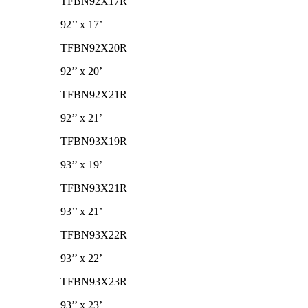
TFBN92X17R
92’’ x 17’
TFBN92X20R
92’’ x 20’
TFBN92X21R
92’’ x 21’
TFBN93X19R
93’’ x 19’
TFBN93X21R
93’’ x 21’
TFBN93X22R
93’’ x 22’
TFBN93X23R
93’’ x 23’