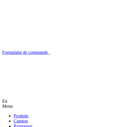
Formulaire de commande
En
Menu
Produits
Camion
Remorque