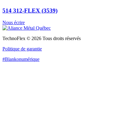
514 312-FLEX (3539)
Nous écrire
TechnoFlex
© 2026 Tous droits réservés
Politique de garantie
#Blankonumérique