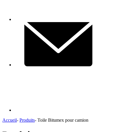
Accueil
-
Produits
-
Toile Bitumex pour camion