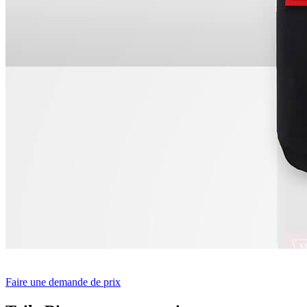
Faire une demande de prix